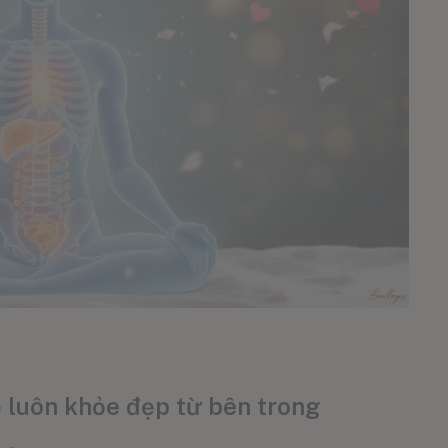
ể luôn khỏe đẹp từ bên trong