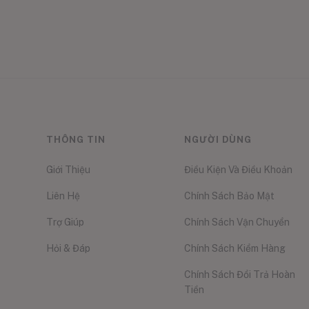
THÔNG TIN
NGƯỜI DÙNG
Giới Thiệu
Điều Kiện Và Điều Khoản
Liên Hệ
Chính Sách Bảo Mật
Trợ Giúp
Chính Sách Vận Chuyển
Hỏi & Đáp
Chính Sách Kiểm Hàng
Chính Sách Đổi Trả Hoàn
Tiền