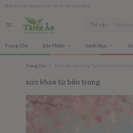
Miễn phí vận chuyển cho tất cả các đơn hàng.
Tất cả
Trang Chủ
Sản Phẩm
Danh Mục
Gi
Trang Chủ
Đánh dấu bài đăng "sức khỏe từ bên tron
sức khỏe từ bên trong