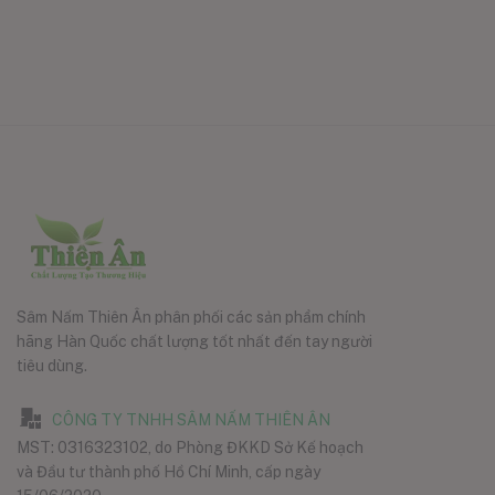
Sâm Nấm Thiên Ân phân phối các sản phẩm chính
hãng Hàn Quốc chất lượng tốt nhất đến tay người
tiêu dùng.
CÔNG TY TNHH SÂM NẤM THIÊN ÂN
MST: 0316323102, do Phòng ĐKKD Sở Kế hoạch
và Đầu tư thành phố Hồ Chí Minh, cấp ngày