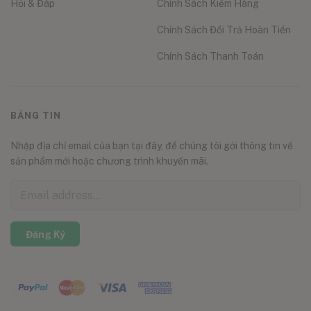
Hỏi & Đáp
Chính Sách Kiểm Hàng
Chính Sách Đổi Trả Hoàn Tiền
Chính Sách Thanh Toán
BẢNG TIN
Nhập địa chỉ email của bạn tại đây, để chúng tôi gởi thông tin về
sản phẩm mới hoặc chương trình khuyến mãi.
Đăng Ký