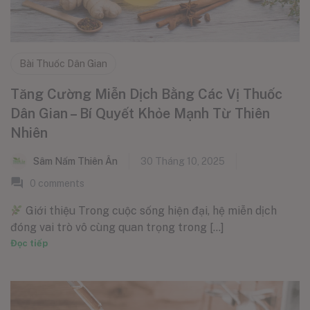
Bài Thuốc Dân Gian
Tăng Cường Miễn Dịch Bằng Các Vị Thuốc
Dân Gian – Bí Quyết Khỏe Mạnh Từ Thiên
Nhiên
Sâm Nấm Thiên Ân
30 Tháng 10, 2025
0
comments
Giới thiệu Trong cuộc sống hiện đại, hệ miễn dịch
đóng vai trò vô cùng quan trọng trong [...]
Đọc tiếp