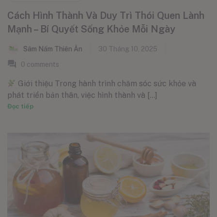
Cách Hình Thành Và Duy Trì Thói Quen Lành
Mạnh – Bí Quyết Sống Khỏe Mỗi Ngày
Sâm Nấm Thiên Ân
30 Tháng 10, 2025
0
comments
Giới thiệu Trong hành trình chăm sóc sức khỏe và
phát triển bản thân, việc hình thành và [...]
Đọc tiếp