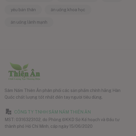
yêu bản thân
ăn uống khoa học
ăn uống lành mạnh
Sâm Nấm Thiên Ân phân phối các sản phẩm chính hãng Hàn
Quốc chất lượng tốt nhất đến tay người tiêu dùng.
CÔNG TY TNHH SÂM NẤM THIÊN ÂN
MST: 0316323102, do Phòng ĐKKD Sở Kế hoạch và Đầu tư
thành phố Hồ Chí Minh, cấp ngày 15/06/2020