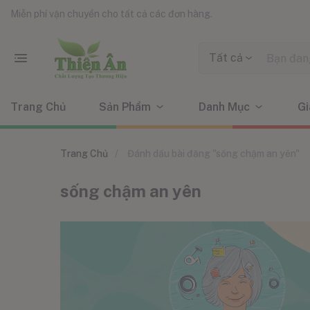
Miễn phí vận chuyển cho tất cả các đơn hàng.
Tất cả
Trang Chủ
Sản Phẩm
Danh Mục
Gi
Trang Chủ
Đánh dấu bài đăng "sống chậm an yên"
sống chậm an yên