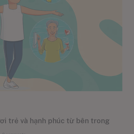
ươi trẻ và hạnh phúc từ bên trong