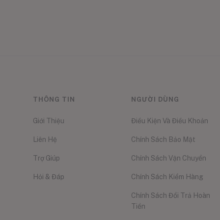
THÔNG TIN
NGƯỜI DÙNG
Giới Thiệu
Điều Kiện Và Điều Khoản
Liên Hệ
Chính Sách Bảo Mật
Trợ Giúp
Chính Sách Vận Chuyển
Hỏi & Đáp
Chính Sách Kiểm Hàng
Chính Sách Đổi Trả Hoàn
Tiền