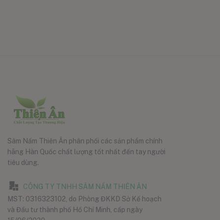
Sâm Nấm Thiên Ân phân phối các sản phẩm chính
hãng Hàn Quốc chất lượng tốt nhất đến tay người
tiêu dùng.
CÔNG TY TNHH SÂM NẤM THIÊN ÂN
MST: 0316323102, do Phòng ĐKKD Sở Kế hoạch
và Đầu tư thành phố Hồ Chí Minh, cấp ngày