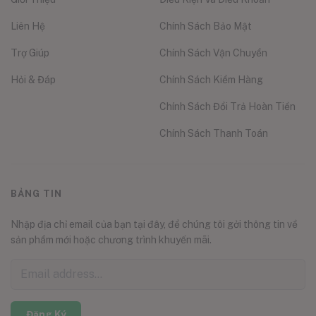
Liên Hệ
Chính Sách Bảo Mật
Trợ Giúp
Chính Sách Vận Chuyển
Hỏi & Đáp
Chính Sách Kiểm Hàng
Chính Sách Đổi Trả Hoàn Tiền
Chính Sách Thanh Toán
BẢNG TIN
Nhập địa chỉ email của bạn tại đây, để chúng tôi gởi thông tin về
sản phẩm mới hoặc chương trình khuyến mãi.
Đăng Ký