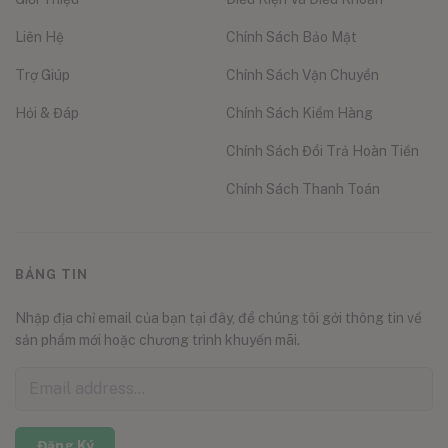
Liên Hệ
Chính Sách Bảo Mật
Trợ Giúp
Chính Sách Vận Chuyển
Hỏi & Đáp
Chính Sách Kiểm Hàng
Chính Sách Đổi Trả Hoàn Tiền
Chính Sách Thanh Toán
BẢNG TIN
Nhập địa chỉ email của bạn tại đây, để chúng tôi gởi thông tin về
sản phẩm mới hoặc chương trình khuyến mãi.
Đăng Ký