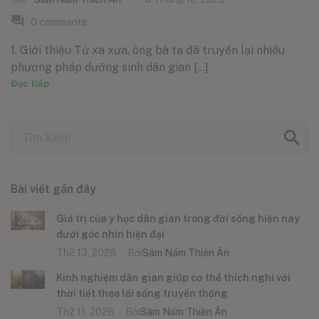
0
comments
1. Giới thiệu Từ xa xưa, ông bà ta đã truyền lại nhiều
phương pháp dưỡng sinh dân gian [...]
Đọc tiếp
Bài viết gần đây
Giá trị của y học dân gian trong đời sống hiện nay
dưới góc nhìn hiện đại
Th2 13, 2026
Bởi
Sâm Nấm Thiên Ân
Kinh nghiệm dân gian giúp cơ thể thích nghi với
thời tiết theo lối sống truyền thống
Th2 11, 2026
Bởi
Sâm Nấm Thiên Ân