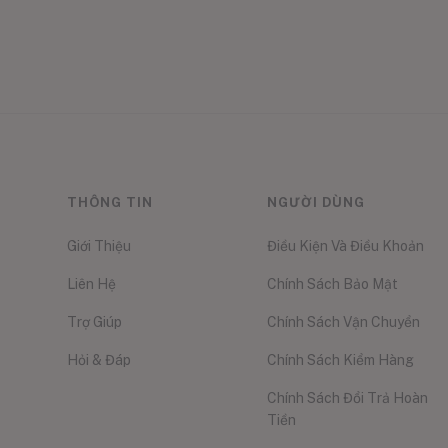
THÔNG TIN
NGƯỜI DÙNG
Giới Thiệu
Điều Kiện Và Điều Khoản
Liên Hệ
Chính Sách Bảo Mật
Trợ Giúp
Chính Sách Vận Chuyển
Hỏi & Đáp
Chính Sách Kiểm Hàng
Chính Sách Đổi Trả Hoàn
Tiền