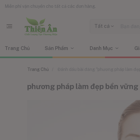
Miễn phí vận chuyển cho tất cả các đơn hàng.
Tất cả
Trang Chủ
Sản Phẩm
Danh Mục
Gi
Trang Chủ
Đánh dấu bài đăng "phương pháp làm đẹ
phương pháp làm đẹp bền vững