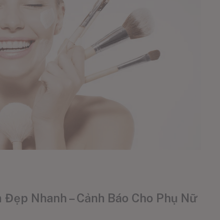
m Đẹp Nhanh – Cảnh Báo Cho Phụ Nữ