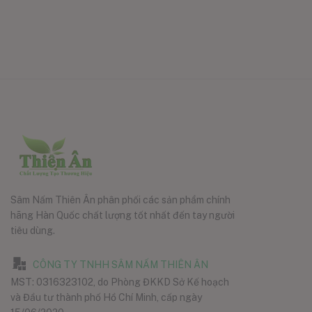
Sâm Nấm Thiên Ân phân phối các sản phẩm chính
hãng Hàn Quốc chất lượng tốt nhất đến tay người
tiêu dùng.
CÔNG TY TNHH SÂM NẤM THIÊN ÂN
MST: 0316323102, do Phòng ĐKKD Sở Kế hoạch
và Đầu tư thành phố Hồ Chí Minh, cấp ngày