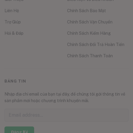
Liên Hệ
Chính Sách Bảo Mật
Trợ Giúp
Chính Sách Vận Chuyển
Hỏi & Đáp
Chính Sách Kiểm Hàng
Chính Sách Đổi Trả Hoàn Tiền
Chính Sách Thanh Toán
BẢNG TIN
Nhập địa chỉ email của bạn tại đây, để chúng tôi gởi thông tin về
sản phẩm mới hoặc chương trình khuyến mãi.
Đăng Ký