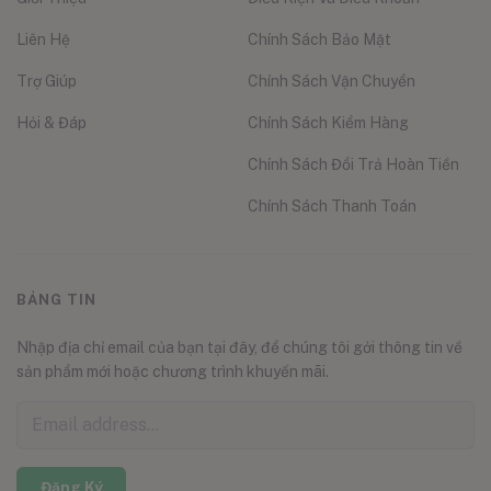
Liên Hệ
Chính Sách Bảo Mật
Trợ Giúp
Chính Sách Vận Chuyển
Hỏi & Đáp
Chính Sách Kiểm Hàng
Chính Sách Đổi Trả Hoàn Tiền
Chính Sách Thanh Toán
BẢNG TIN
Nhập địa chỉ email của bạn tại đây, để chúng tôi gởi thông tin về
sản phẩm mới hoặc chương trình khuyến mãi.
Đăng Ký