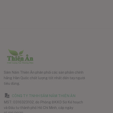
Sâm Nấm Thiên Ân phân phối các sản phẩm chính
hãng Hàn Quốc chất lượng tốt nhất đến tay người
tiêu dùng.
CÔNG TY TNHH SÂM NẤM THIÊN ÂN
MST: 0316323102, do Phòng ĐKKD Sở Kế hoạch
và Đầu tư thành phố Hồ Chí Minh, cấp ngày