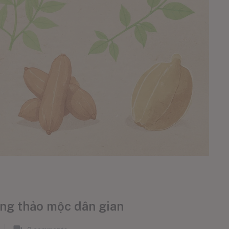
ằng thảo mộc dân gian