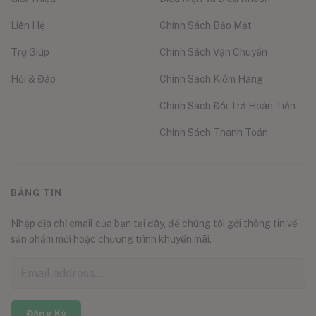
Liên Hệ
Chính Sách Bảo Mật
Trợ Giúp
Chính Sách Vận Chuyển
Hỏi & Đáp
Chính Sách Kiểm Hàng
Chính Sách Đổi Trả Hoàn Tiền
Chính Sách Thanh Toán
BẢNG TIN
Nhập địa chỉ email của bạn tại đây, để chúng tôi gởi thông tin về
sản phẩm mới hoặc chương trình khuyến mãi.
Đăng Ký