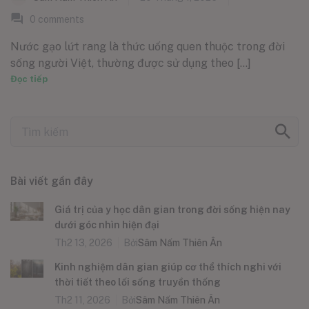
0
comments
Nước gạo lứt rang là thức uống quen thuộc trong đời
sống người Việt, thường được sử dụng theo [...]
Đọc tiếp
Bài viết gần đây
Giá trị của y học dân gian trong đời sống hiện nay
dưới góc nhìn hiện đại
Th2 13, 2026
Bởi
Sâm Nấm Thiên Ân
Kinh nghiệm dân gian giúp cơ thể thích nghi với
thời tiết theo lối sống truyền thống
Th2 11, 2026
Bởi
Sâm Nấm Thiên Ân