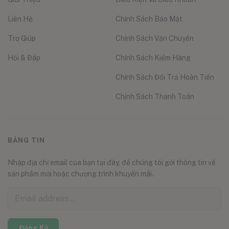
Liên Hệ
Chính Sách Bảo Mật
Trợ Giúp
Chính Sách Vận Chuyển
Hỏi & Đáp
Chính Sách Kiểm Hàng
Chính Sách Đổi Trả Hoàn Tiền
Chính Sách Thanh Toán
BẢNG TIN
Nhập địa chỉ email của bạn tại đây, để chúng tôi gởi thông tin về
sản phẩm mới hoặc chương trình khuyến mãi.
Đăng Ký