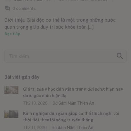
0
comments
Giới thiệu Giải độc cơ thể là một trong những bước
quan trọng giúp duy trì sức khỏe toàn [...]
Đọc tiếp
Bài viết gần đây
Giá trị của y học dân gian trong đời sống hiện nay
dưới góc nhìn hiện đại
Th2 13, 2026
Bởi
Sâm Nấm Thiên Ân
Kinh nghiệm dân gian giúp cơ thể thích nghi với
thời tiết theo lối sống truyền thống
Th2 11, 2026
Bởi
Sâm Nấm Thiên Ân