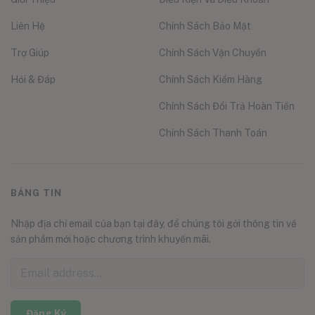
Liên Hệ
Chính Sách Bảo Mật
Trợ Giúp
Chính Sách Vận Chuyển
Hỏi & Đáp
Chính Sách Kiểm Hàng
Chính Sách Đổi Trả Hoàn Tiền
Chính Sách Thanh Toán
BẢNG TIN
Nhập địa chỉ email của bạn tại đây, để chúng tôi gởi thông tin về
sản phẩm mới hoặc chương trình khuyến mãi.
Đăng Ký