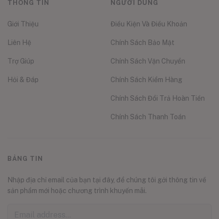
THÔNG TIN
NGƯỜI DÙNG
Giới Thiệu
Điều Kiện Và Điều Khoản
Liên Hệ
Chính Sách Bảo Mật
Trợ Giúp
Chính Sách Vận Chuyển
Hỏi & Đáp
Chính Sách Kiểm Hàng
Chính Sách Đổi Trả Hoàn Tiền
Chính Sách Thanh Toán
BẢNG TIN
Nhập địa chỉ email của bạn tại đây, để chúng tôi gởi thông tin về
sản phẩm mới hoặc chương trình khuyến mãi.