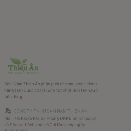
Sâm Nấm Thiên Ân phân phối các sản phẩm chính
hãng Hàn Quốc chất lượng tốt nhất đến tay người
tiêu dùng.
CÔNG TY TNHH SÂM NẤM THIÊN ÂN
MST: 0316323102, do Phòng ĐKKD Sở Kế hoạch
và Đầu tư thành phố Hồ Chí Minh, cấp ngày