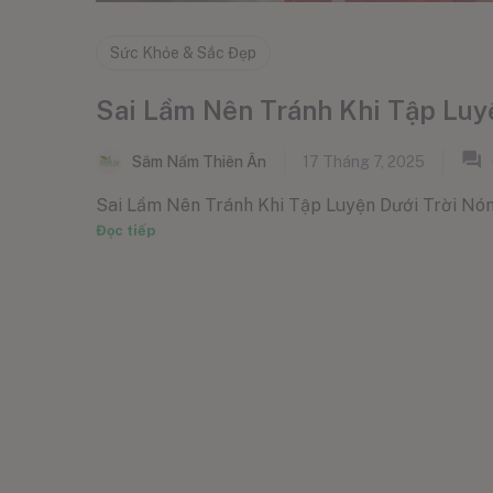
Sức Khỏe & Sắc Đẹp
Sai Lầm Nên Tránh Khi Tập Luy
Sâm Nấm Thiên Ân
17 Tháng 7, 2025
Sai Lầm Nên Tránh Khi Tập Luyện Dưới Trời Nóng T
Đọc tiếp