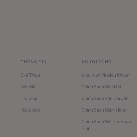
THÔNG TIN
NGƯỜI DÙNG
Giới Thiệu
Điều Kiện Và Điều Khoản
Liên Hệ
Chính Sách Bảo Mật
Trợ Giúp
Chính Sách Vận Chuyển
Hỏi & Đáp
Chính Sách Kiểm Hàng
Chính Sách Đổi Trả Hoàn
Tiền