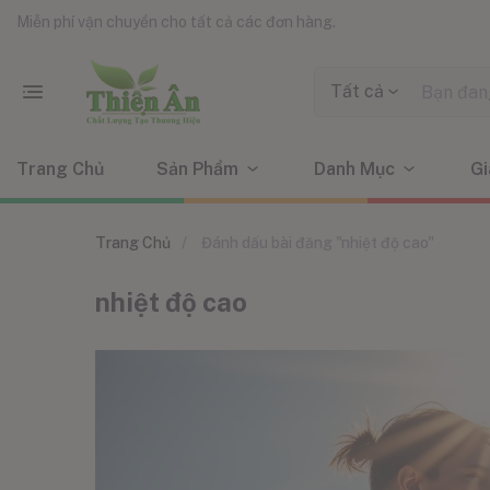
Miễn phí vận chuyển cho tất cả các đơn hàng.
Tất cả
Trang Chủ
Sản Phẩm
Danh Mục
Gi
Trang Chủ
Đánh dấu bài đăng "nhiệt độ cao"
nhiệt độ cao