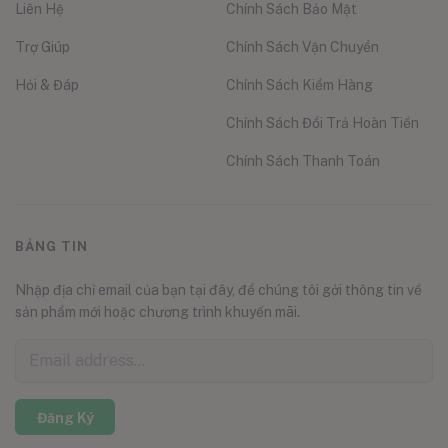
Liên Hệ
Chính Sách Bảo Mật
Trợ Giúp
Chính Sách Vận Chuyển
Hỏi & Đáp
Chính Sách Kiểm Hàng
Chính Sách Đổi Trả Hoàn Tiền
Chính Sách Thanh Toán
BẢNG TIN
Nhập địa chỉ email của bạn tại đây, để chúng tôi gởi thông tin về
sản phẩm mới hoặc chương trình khuyến mãi.
Đăng Ký