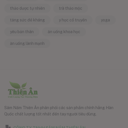
thảo dược tự nhiên
trà thảo mộc
tăng sức đề kháng
y học cổ truyền
yoga
yêu bản thân
ăn uống khoa học
ăn uống lành mạnh
Sâm Nấm Thiên Ân phân phối các sản phẩm chính hãng Hàn
Quốc chất lượng tốt nhất đến tay người tiêu dùng.