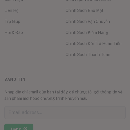
Liên Hệ
Chính Sách Bảo Mật
Trợ Giúp
Chính Sách Vận Chuyển
Hỏi & Đáp
Chính Sách Kiểm Hàng
Chính Sách Đổi Trả Hoàn Tiền
Chính Sách Thanh Toán
BẢNG TIN
Nhập địa chỉ email của bạn tại đây, để chúng tôi gởi thông tin về
sản phẩm mới hoặc chương trình khuyến mãi.
Đăng Ký