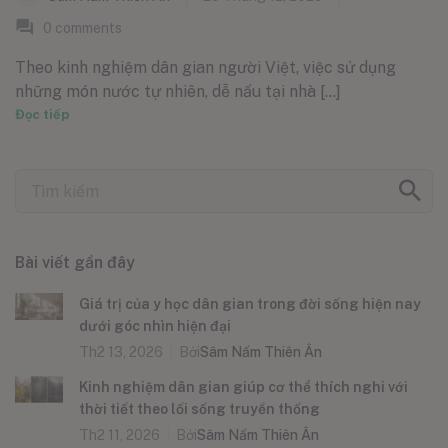
0
comments
Theo kinh nghiệm dân gian người Việt, việc sử dụng
những món nước tự nhiên, dễ nấu tại nhà [...]
Đọc tiếp
Bài viết gần đây
Giá trị của y học dân gian trong đời sống hiện nay
dưới góc nhìn hiện đại
Th2 13, 2026
Bởi
Sâm Nấm Thiên Ân
Kinh nghiệm dân gian giúp cơ thể thích nghi với
thời tiết theo lối sống truyền thống
Th2 11, 2026
Bởi
Sâm Nấm Thiên Ân