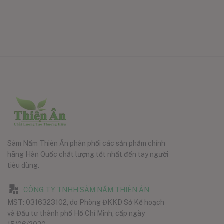
Sâm Nấm Thiên Ân phân phối các sản phẩm chính
hãng Hàn Quốc chất lượng tốt nhất đến tay người
tiêu dùng.
CÔNG TY TNHH SÂM NẤM THIÊN ÂN
MST: 0316323102, do Phòng ĐKKD Sở Kế hoạch
và Đầu tư thành phố Hồ Chí Minh, cấp ngày