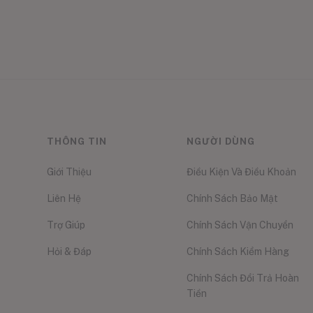
THÔNG TIN
NGƯỜI DÙNG
Giới Thiệu
Điều Kiện Và Điều Khoản
Liên Hệ
Chính Sách Bảo Mật
Trợ Giúp
Chính Sách Vận Chuyển
Hỏi & Đáp
Chính Sách Kiểm Hàng
Chính Sách Đổi Trả Hoàn
Tiền