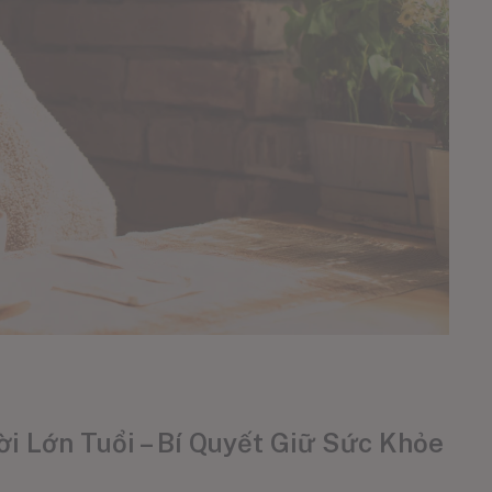
 Lớn Tuổi – Bí Quyết Giữ Sức Khỏe