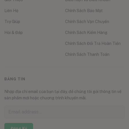
Liên Hệ
Chính Sách Bảo Mật
Trợ Giúp
Chính Sách Vận Chuyển
Hỏi & Đáp
Chính Sách Kiểm Hàng
Chính Sách Đổi Trả Hoàn Tiền
Chính Sách Thanh Toán
BẢNG TIN
Nhập địa chỉ email của bạn tại đây, để chúng tôi gởi thông tin về
sản phẩm mới hoặc chương trình khuyến mãi.
Đăng Ký