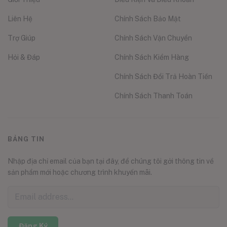
Liên Hệ
Chính Sách Bảo Mật
Trợ Giúp
Chính Sách Vận Chuyển
Hỏi & Đáp
Chính Sách Kiểm Hàng
Chính Sách Đổi Trả Hoàn Tiền
Chính Sách Thanh Toán
BẢNG TIN
Nhập địa chỉ email của bạn tại đây, để chúng tôi gởi thông tin về
sản phẩm mới hoặc chương trình khuyến mãi.
Đăng Ký