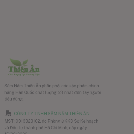
Sâm Nấm Thiên Ân phân phối các sản phẩm chính
hãng Hàn Quốc chất lượng tốt nhất đến tay người
tiêu dùng.
CÔNG TY TNHH SÂM NẤM THIÊN ÂN
MST: 0316323102, do Phòng ĐKKD Sở Kế hoạch
và Đầu tư thành phố Hồ Chí Minh, cấp ngày