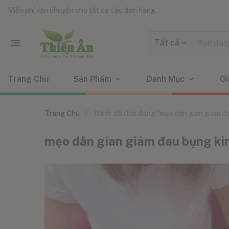
Miễn phí vận chuyển cho tất cả các đơn hàng.
Tất cả
Trang Chủ
Sản Phẩm
Danh Mục
Gi
Trang Chủ
Đánh dấu bài đăng "mẹo dân gian giảm đ
mẹo dân gian giảm đau bụng ki