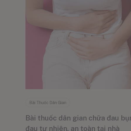
Bài Thuốc Dân Gian
Bài thuốc dân gian chữa đau bụ
đau tự nhiên, an toàn tại nhà