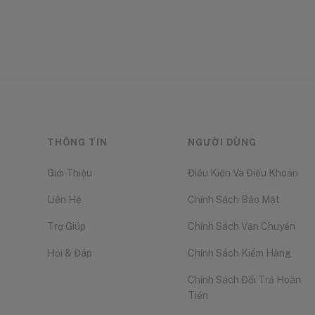
THÔNG TIN
NGƯỜI DÙNG
Giới Thiệu
Điều Kiện Và Điều Khoản
Liên Hệ
Chính Sách Bảo Mật
Trợ Giúp
Chính Sách Vận Chuyển
Hỏi & Đáp
Chính Sách Kiểm Hàng
Chính Sách Đổi Trả Hoàn
Tiền