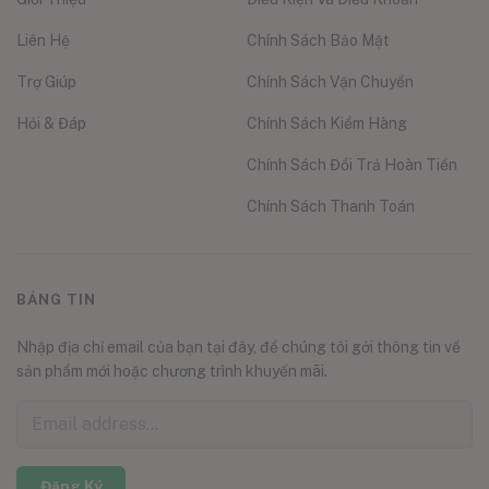
Liên Hệ
Chính Sách Bảo Mật
Trợ Giúp
Chính Sách Vận Chuyển
Hỏi & Đáp
Chính Sách Kiểm Hàng
Chính Sách Đổi Trả Hoàn Tiền
Chính Sách Thanh Toán
BẢNG TIN
Nhập địa chỉ email của bạn tại đây, để chúng tôi gởi thông tin về
sản phẩm mới hoặc chương trình khuyến mãi.
Đăng Ký