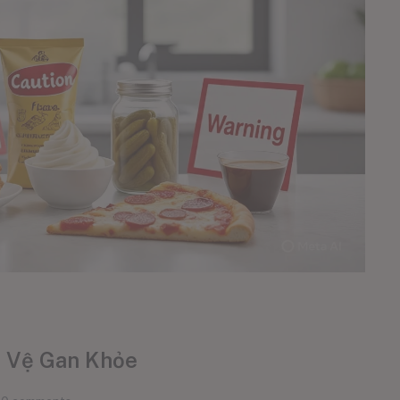
 Vệ Gan Khỏe