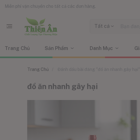
Miễn phí vận chuyển cho tất cả các đơn hàng.
Tất cả
Trang Chủ
Sản Phẩm
Danh Mục
Gi
Trang Chủ
Đánh dấu bài đăng "đồ ăn nhanh gây hại"
đồ ăn nhanh gây hại