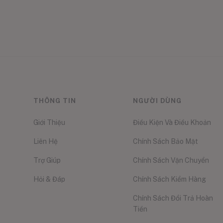
THÔNG TIN
NGƯỜI DÙNG
Giới Thiệu
Điều Kiện Và Điều Khoản
Liên Hệ
Chính Sách Bảo Mật
Trợ Giúp
Chính Sách Vận Chuyển
Hỏi & Đáp
Chính Sách Kiểm Hàng
Chính Sách Đổi Trả Hoàn
Tiền