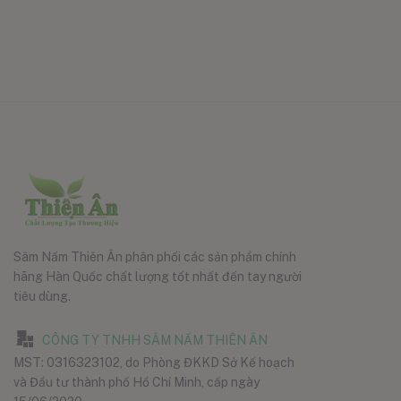
Sâm Nấm Thiên Ân phân phối các sản phẩm chính
hãng Hàn Quốc chất lượng tốt nhất đến tay người
tiêu dùng.
CÔNG TY TNHH SÂM NẤM THIÊN ÂN
MST: 0316323102, do Phòng ĐKKD Sở Kế hoạch
và Đầu tư thành phố Hồ Chí Minh, cấp ngày