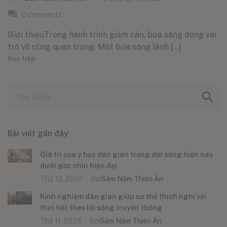
0
comments
Giới thiệuTrong hành trình giảm cân, bữa sáng đóng vai
trò vô cùng quan trọng. Một bữa sáng lành [...]
Đọc tiếp
Bài viết gần đây
Giá trị của y học dân gian trong đời sống hiện nay
dưới góc nhìn hiện đại
Th2 13, 2026
Bởi
Sâm Nấm Thiên Ân
Kinh nghiệm dân gian giúp cơ thể thích nghi với
thời tiết theo lối sống truyền thống
Th2 11, 2026
Bởi
Sâm Nấm Thiên Ân