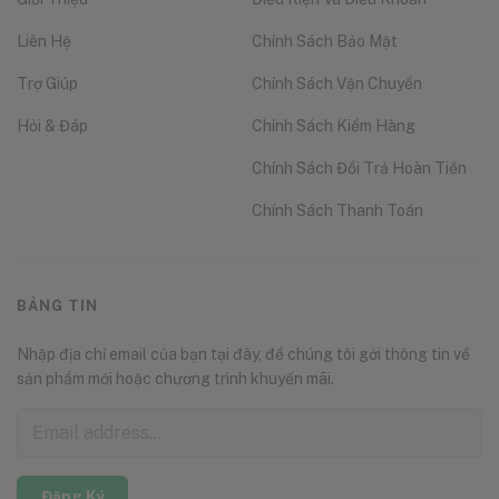
Liên Hệ
Chính Sách Bảo Mật
Trợ Giúp
Chính Sách Vận Chuyển
Hỏi & Đáp
Chính Sách Kiểm Hàng
Chính Sách Đổi Trả Hoàn Tiền
Chính Sách Thanh Toán
BẢNG TIN
Nhập địa chỉ email của bạn tại đây, để chúng tôi gởi thông tin về
sản phẩm mới hoặc chương trình khuyến mãi.
Đăng Ký