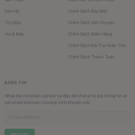
Liên Hệ
Chính Sách Bảo Mật
Trợ Giúp
Chính Sách Vận Chuyển
Hỏi & Đáp
Chính Sách Kiểm Hàng
Chính Sách Đổi Trả Hoàn Tiền
Chính Sách Thanh Toán
BẢNG TIN
Nhập địa chỉ email của bạn tại đây, để chúng tôi gởi thông tin về
sản phẩm mới hoặc chương trình khuyến mãi.
Đăng Ký