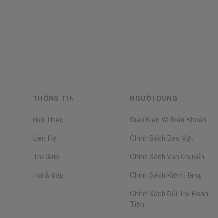
THÔNG TIN
NGƯỜI DÙNG
Giới Thiệu
Điều Kiện Và Điều Khoản
Liên Hệ
Chính Sách Bảo Mật
Trợ Giúp
Chính Sách Vận Chuyển
Hỏi & Đáp
Chính Sách Kiểm Hàng
Chính Sách Đổi Trả Hoàn
Tiền