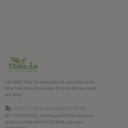
Sâm Nấm Thiên Ân phân phối các sản phẩm chính
hãng Hàn Quốc chất lượng tốt nhất đến tay người
tiêu dùng.
CÔNG TY TNHH SÂM NẤM THIÊN ÂN
MST: 0316323102, do Phòng ĐKKD Sở Kế hoạch
và Đầu tư thành phố Hồ Chí Minh, cấp ngày