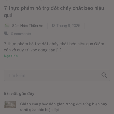
7 thực phẩm hỗ trợ đốt cháy chất béo hiệu
quả
Sâm Nấm Thiên Ân
13 Tháng 9, 2025
0
comments
7 thực phẩm hỗ trợ đốt cháy chất béo hiệu quả Giảm
cân và duy trì vóc dáng săn [...]
Đọc tiếp
Bài viết gần đây
Giá trị của y học dân gian trong đời sống hiện nay
dưới góc nhìn hiện đại