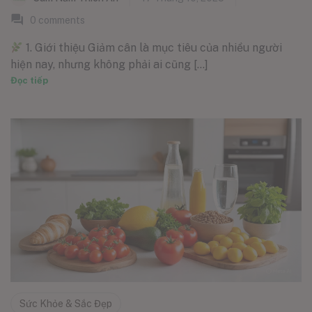
0
comments
1. Giới thiệu Giảm cân là mục tiêu của nhiều người
hiện nay, nhưng không phải ai cũng [...]
Đọc tiếp
Sức Khỏe & Sắc Đẹp