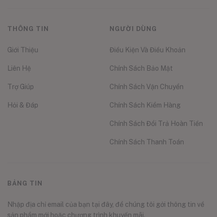
THÔNG TIN
NGƯỜI DÙNG
Giới Thiệu
Điều Kiện Và Điều Khoản
Liên Hệ
Chính Sách Bảo Mật
Trợ Giúp
Chính Sách Vận Chuyển
Hỏi & Đáp
Chính Sách Kiểm Hàng
Chính Sách Đổi Trả Hoàn Tiền
Chính Sách Thanh Toán
BẢNG TIN
Nhập địa chỉ email của bạn tại đây, để chúng tôi gởi thông tin về
sản phẩm mới hoặc chương trình khuyến mãi.