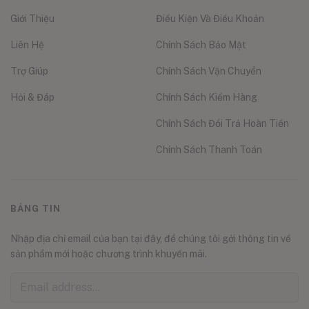
Giới Thiệu
Điều Kiện Và Điều Khoản
Liên Hệ
Chính Sách Bảo Mật
Trợ Giúp
Chính Sách Vận Chuyển
Hỏi & Đáp
Chính Sách Kiểm Hàng
Chính Sách Đổi Trả Hoàn Tiền
Chính Sách Thanh Toán
BẢNG TIN
Nhập địa chỉ email của bạn tại đây, để chúng tôi gởi thông tin về
sản phẩm mới hoặc chương trình khuyến mãi.