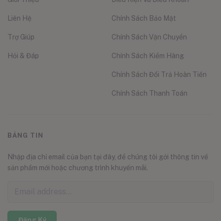
Liên Hệ
Chính Sách Bảo Mật
Trợ Giúp
Chính Sách Vận Chuyển
Hỏi & Đáp
Chính Sách Kiểm Hàng
Chính Sách Đổi Trả Hoàn Tiền
Chính Sách Thanh Toán
BẢNG TIN
Nhập địa chỉ email của bạn tại đây, để chúng tôi gởi thông tin về
sản phẩm mới hoặc chương trình khuyến mãi.
Đăng Ký