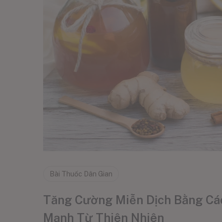
Bài Thuốc Dân Gian
Tăng Cường Miễn Dịch Bằng Các
Mạnh Từ Thiên Nhiên