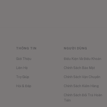
THÔNG TIN
NGƯỜI DÙNG
Giới Thiệu
Điều Kiện Và Điều Khoản
Liên Hệ
Chính Sách Bảo Mật
Trợ Giúp
Chính Sách Vận Chuyển
Hỏi & Đáp
Chính Sách Kiểm Hàng
Chính Sách Đổi Trả Hoàn
Tiền