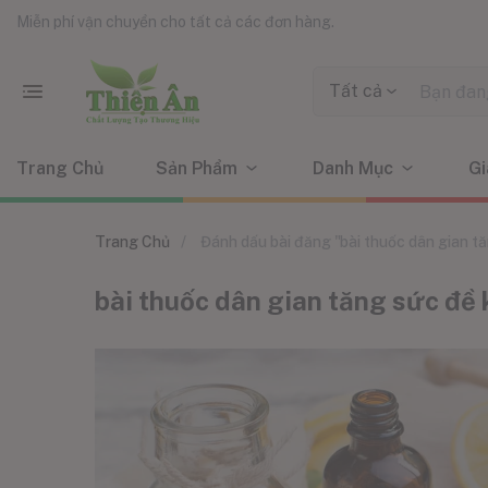
Miễn phí vận chuyển cho tất cả các đơn hàng.
Tất cả
Trang Chủ
Sản Phẩm
Danh Mục
Gi
Trang Chủ
Đánh dấu bài đăng "bài thuốc dân gian t
bài thuốc dân gian tăng sức đề