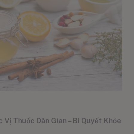
 Vị Thuốc Dân Gian – Bí Quyết Khỏe