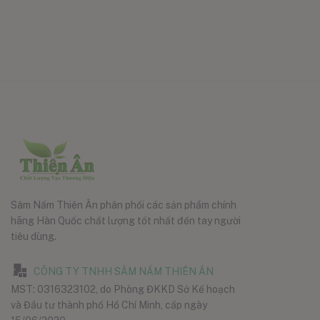
Sâm Nấm Thiên Ân phân phối các sản phẩm chính
hãng Hàn Quốc chất lượng tốt nhất đến tay người
tiêu dùng.
CÔNG TY TNHH SÂM NẤM THIÊN ÂN
MST: 0316323102, do Phòng ĐKKD Sở Kế hoạch
và Đầu tư thành phố Hồ Chí Minh, cấp ngày