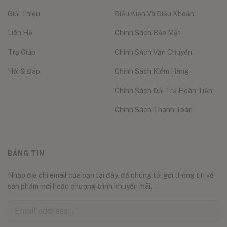
Giới Thiệu
Điều Kiện Và Điều Khoản
Liên Hệ
Chính Sách Bảo Mật
Trợ Giúp
Chính Sách Vận Chuyển
Hỏi & Đáp
Chính Sách Kiểm Hàng
Chính Sách Đổi Trả Hoàn Tiền
Chính Sách Thanh Toán
BẢNG TIN
Nhập địa chỉ email của bạn tại đây, để chúng tôi gởi thông tin về
sản phẩm mới hoặc chương trình khuyến mãi.