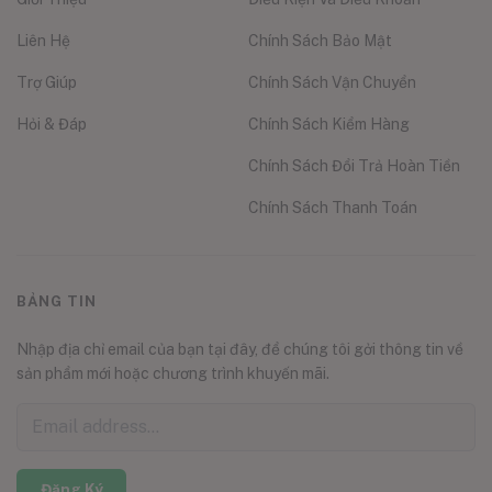
Liên Hệ
Chính Sách Bảo Mật
Trợ Giúp
Chính Sách Vận Chuyển
Hỏi & Đáp
Chính Sách Kiểm Hàng
Chính Sách Đổi Trả Hoàn Tiền
Chính Sách Thanh Toán
BẢNG TIN
Nhập địa chỉ email của bạn tại đây, để chúng tôi gởi thông tin về
sản phẩm mới hoặc chương trình khuyến mãi.
Đăng Ký