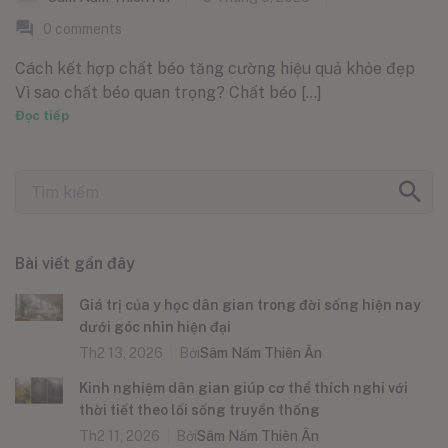
0
comments
Cách kết hợp chất béo tăng cường hiệu quả khỏe đẹp
Vì sao chất béo quan trọng? Chất béo [...]
Đọc tiếp
Bài viết gần đây
Giá trị của y học dân gian trong đời sống hiện nay
dưới góc nhìn hiện đại
Th2 13, 2026
Bởi
Sâm Nấm Thiên Ân
Kinh nghiệm dân gian giúp cơ thể thích nghi với
thời tiết theo lối sống truyền thống
Th2 11, 2026
Bởi
Sâm Nấm Thiên Ân