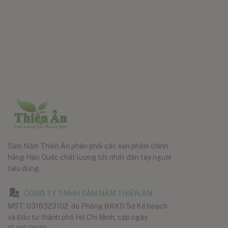
Sâm Nấm Thiên Ân phân phối các sản phẩm chính
hãng Hàn Quốc chất lượng tốt nhất đến tay người
tiêu dùng.
CÔNG TY TNHH SÂM NẤM THIÊN ÂN
MST: 0316323102, do Phòng ĐKKD Sở Kế hoạch
và Đầu tư thành phố Hồ Chí Minh, cấp ngày