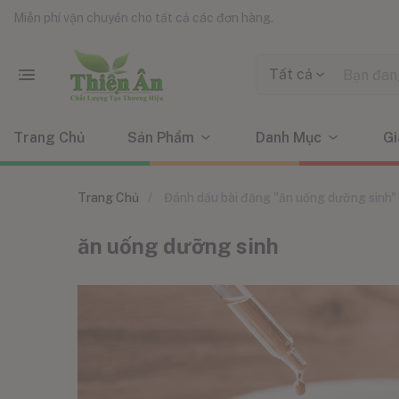
Miễn phí vận chuyển cho tất cả các đơn hàng.
Tất cả
Trang Chủ
Sản Phẩm
Danh Mục
Gi
Trang Chủ
Đánh dấu bài đăng "ăn uống dưỡng sinh"
ăn uống dưỡng sinh