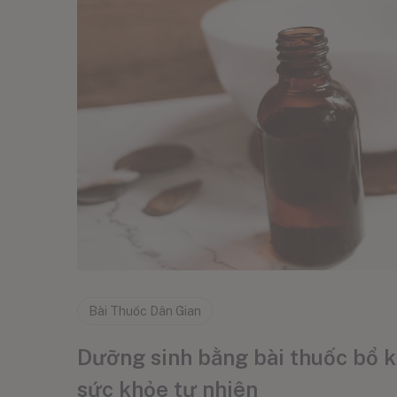
Bài Thuốc Dân Gian
Dưỡng sinh bằng bài thuốc bổ k
sức khỏe tự nhiên