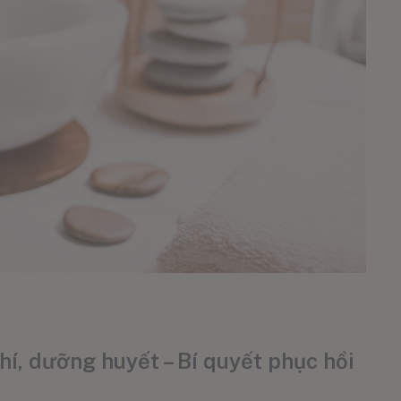
hí, dưỡng huyết – Bí quyết phục hồi