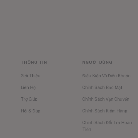
THÔNG TIN
NGƯỜI DÙNG
Giới Thiệu
Điều Kiện Và Điều Khoản
Liên Hệ
Chính Sách Bảo Mật
Trợ Giúp
Chính Sách Vận Chuyển
Hỏi & Đáp
Chính Sách Kiểm Hàng
Chính Sách Đổi Trả Hoàn
Tiền