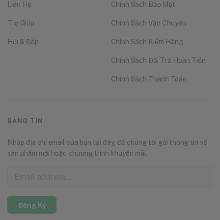
Liên Hệ
Chính Sách Bảo Mật
Trợ Giúp
Chính Sách Vận Chuyển
Hỏi & Đáp
Chính Sách Kiểm Hàng
Chính Sách Đổi Trả Hoàn Tiền
Chính Sách Thanh Toán
BẢNG TIN
Nhập địa chỉ email của bạn tại đây, để chúng tôi gởi thông tin về
sản phẩm mới hoặc chương trình khuyến mãi.
Đăng Ký