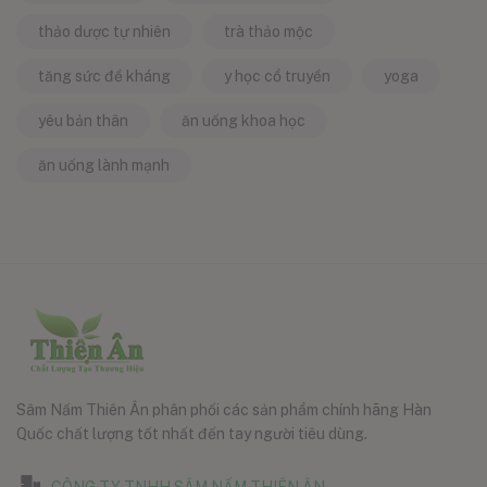
thảo dược tự nhiên
trà thảo mộc
tăng sức đề kháng
y học cổ truyền
yoga
yêu bản thân
ăn uống khoa học
ăn uống lành mạnh
Sâm Nấm Thiên Ân phân phối các sản phẩm chính hãng Hàn
Quốc chất lượng tốt nhất đến tay người tiêu dùng.