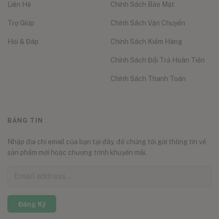
Liên Hệ
Chính Sách Bảo Mật
Trợ Giúp
Chính Sách Vận Chuyển
Hỏi & Đáp
Chính Sách Kiểm Hàng
Chính Sách Đổi Trả Hoàn Tiền
Chính Sách Thanh Toán
BẢNG TIN
Nhập địa chỉ email của bạn tại đây, để chúng tôi gởi thông tin về
sản phẩm mới hoặc chương trình khuyến mãi.
Đăng Ký