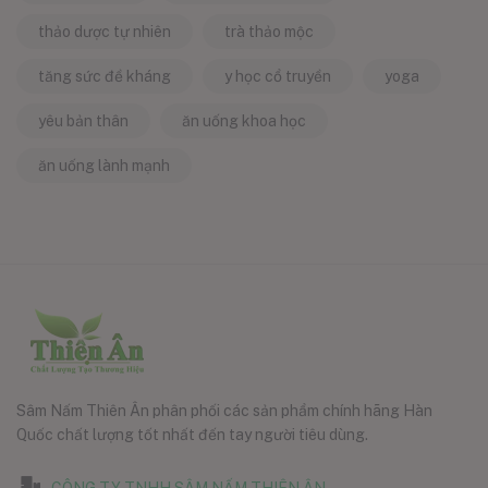
thảo dược tự nhiên
trà thảo mộc
tăng sức đề kháng
y học cổ truyền
yoga
yêu bản thân
ăn uống khoa học
ăn uống lành mạnh
Sâm Nấm Thiên Ân phân phối các sản phẩm chính hãng Hàn
Quốc chất lượng tốt nhất đến tay người tiêu dùng.