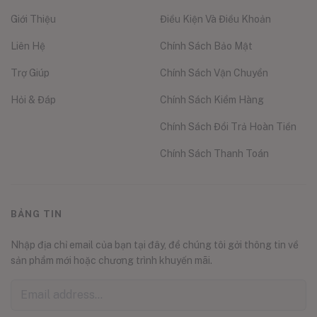
Giới Thiệu
Điều Kiện Và Điều Khoản
Liên Hệ
Chính Sách Bảo Mật
Trợ Giúp
Chính Sách Vận Chuyển
Hỏi & Đáp
Chính Sách Kiểm Hàng
Chính Sách Đổi Trả Hoàn Tiền
Chính Sách Thanh Toán
BẢNG TIN
Nhập địa chỉ email của bạn tại đây, để chúng tôi gởi thông tin về
sản phẩm mới hoặc chương trình khuyến mãi.