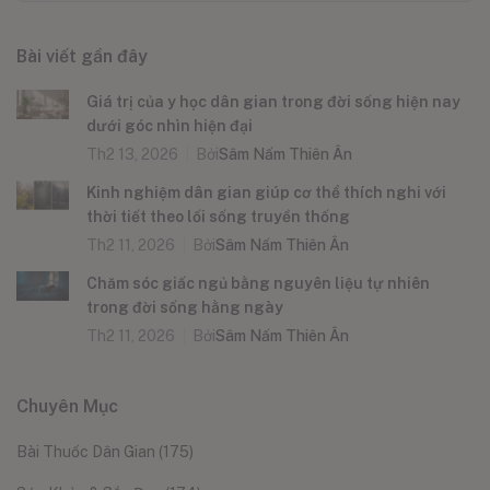
Bài viết gần đây
Giá trị của y học dân gian trong đời sống hiện nay
dưới góc nhìn hiện đại
Th2 13, 2026
Bởi
Sâm Nấm Thiên Ân
Kinh nghiệm dân gian giúp cơ thể thích nghi với
thời tiết theo lối sống truyền thống
Th2 11, 2026
Bởi
Sâm Nấm Thiên Ân
Chăm sóc giấc ngủ bằng nguyên liệu tự nhiên
trong đời sống hằng ngày
Th2 11, 2026
Bởi
Sâm Nấm Thiên Ân
Chuyên Mục
Bài Thuốc Dân Gian
(175)