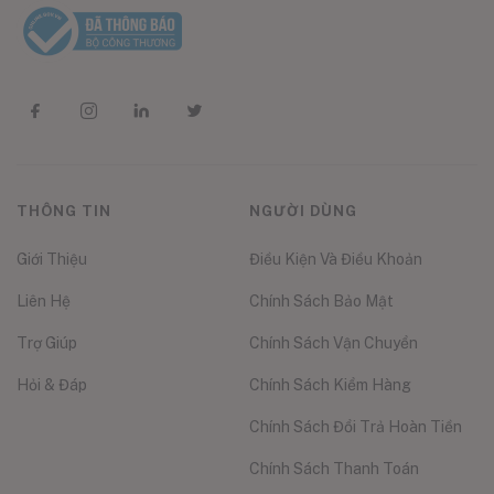
THÔNG TIN
NGƯỜI DÙNG
Giới Thiệu
Điều Kiện Và Điều Khoản
Liên Hệ
Chính Sách Bảo Mật
Trợ Giúp
Chính Sách Vận Chuyển
Hỏi & Đáp
Chính Sách Kiểm Hàng
Chính Sách Đổi Trả Hoàn Tiền
Chính Sách Thanh Toán