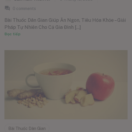
0
comments
Bài Thuốc Dân Gian Giúp Ăn Ngon, Tiêu Hóa Khỏe – Giải
Pháp Tự Nhiên Cho Cả Gia Đình [...]
Đọc tiếp
Bài Thuốc Dân Gian