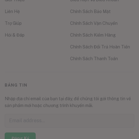
Liên Hệ
Chính Sách Bảo Mật
Trợ Giúp
Chính Sách Vận Chuyển
Hỏi & Đáp
Chính Sách Kiểm Hàng
Chính Sách Đổi Trả Hoàn Tiền
Chính Sách Thanh Toán
BẢNG TIN
Nhập địa chỉ email của bạn tại đây, để chúng tôi gởi thông tin về
sản phẩm mới hoặc chương trình khuyến mãi.
Đăng Ký