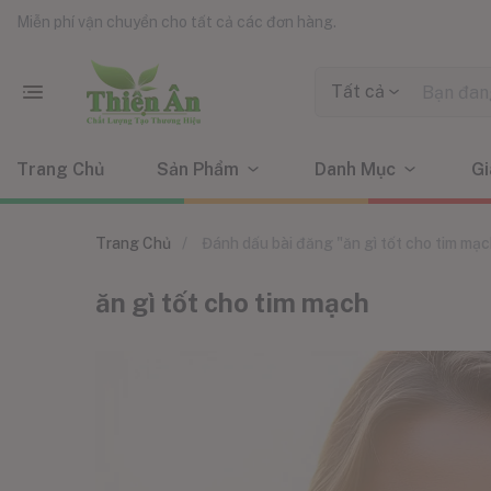
Miễn phí vận chuyển cho tất cả các đơn hàng.
Tất cả
Trang Chủ
Sản Phẩm
Danh Mục
Gi
Trang Chủ
Đánh dấu bài đăng "ăn gì tốt cho tim mạc
ăn gì tốt cho tim mạch