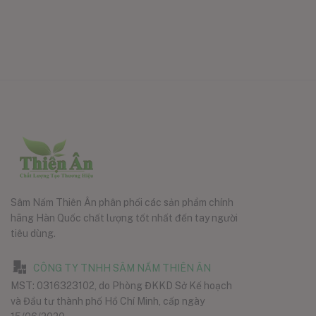
Sâm Nấm Thiên Ân phân phối các sản phẩm chính
hãng Hàn Quốc chất lượng tốt nhất đến tay người
tiêu dùng.
CÔNG TY TNHH SÂM NẤM THIÊN ÂN
MST: 0316323102, do Phòng ĐKKD Sở Kế hoạch
và Đầu tư thành phố Hồ Chí Minh, cấp ngày