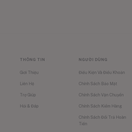
THÔNG TIN
NGƯỜI DÙNG
Giới Thiệu
Điều Kiện Và Điều Khoản
Liên Hệ
Chính Sách Bảo Mật
Trợ Giúp
Chính Sách Vận Chuyển
Hỏi & Đáp
Chính Sách Kiểm Hàng
Chính Sách Đổi Trả Hoàn
Tiền