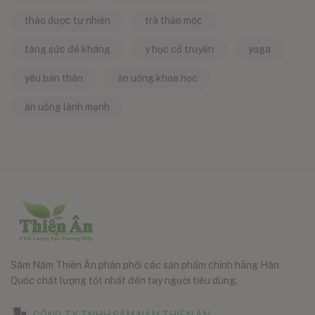
thảo dược tự nhiên
trà thảo mộc
tăng sức đề kháng
y học cổ truyền
yoga
yêu bản thân
ăn uống khoa học
ăn uống lành mạnh
Sâm Nấm Thiên Ân phân phối các sản phẩm chính hãng Hàn
Quốc chất lượng tốt nhất đến tay người tiêu dùng.