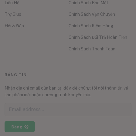
Liên Hệ
Chính Sách Bảo Mật
Trợ Giúp
Chính Sách Vận Chuyển
Hỏi & Đáp
Chính Sách Kiểm Hàng
Chính Sách Đổi Trả Hoàn Tiền
Chính Sách Thanh Toán
BẢNG TIN
Nhập địa chỉ email của bạn tại đây, để chúng tôi gởi thông tin về
sản phẩm mới hoặc chương trình khuyến mãi.
Đăng Ký