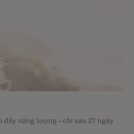
 đầy năng lượng – chỉ sau 21 ngày