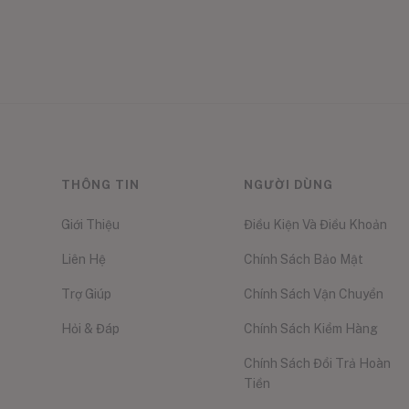
THÔNG TIN
NGƯỜI DÙNG
Giới Thiệu
Điều Kiện Và Điều Khoản
Liên Hệ
Chính Sách Bảo Mật
Trợ Giúp
Chính Sách Vận Chuyển
Hỏi & Đáp
Chính Sách Kiểm Hàng
Chính Sách Đổi Trả Hoàn
Tiền