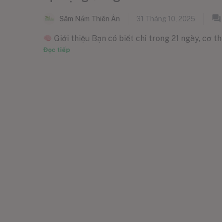
Sâm Nấm Thiên Ân
31 Tháng 10, 2025
Giới thiệu Bạn có biết chỉ trong 21 ngày, cơ thể
Đọc tiếp