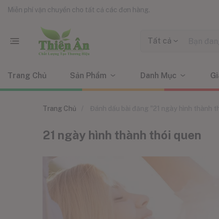
Miễn phí vận chuyển cho tất cả các đơn hàng.
Tất cả
Trang Chủ
Sản Phẩm
Danh Mục
Gi
Trang Chủ
Đánh dấu bài đăng "21 ngày hình thành t
21 ngày hình thành thói quen