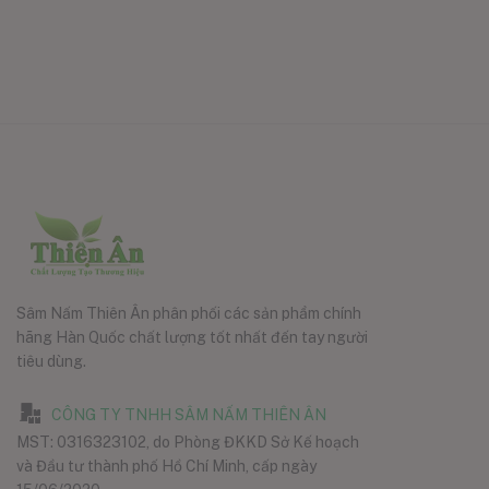
Sâm Nấm Thiên Ân phân phối các sản phẩm chính
hãng Hàn Quốc chất lượng tốt nhất đến tay người
tiêu dùng.
CÔNG TY TNHH SÂM NẤM THIÊN ÂN
MST: 0316323102, do Phòng ĐKKD Sở Kế hoạch
và Đầu tư thành phố Hồ Chí Minh, cấp ngày