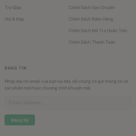
Trợ Giúp
Chính Sách Vận Chuyển
Hỏi & Đáp
Chính Sách Kiểm Hàng
Chính Sách Đổi Trả Hoàn Tiền
Chính Sách Thanh Toán
BẢNG TIN
Nhập địa chỉ email của bạn tại đây, để chúng tôi gởi thông tin về
sản phẩm mới hoặc chương trình khuyến mãi.
Đăng Ký