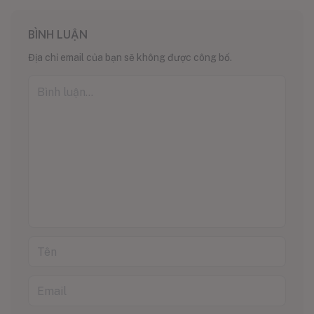
BÌNH LUẬN
Địa chỉ email của bạn sẽ không được công bố.