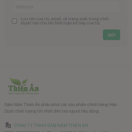
Lưu tên của tôi, email, và trang web trong trình
duyệt này cho lần bình luận kế tiếp của tôi.
Sâm Nấm Thiên Ân phân phối các sản phẩm chính hãng Hàn
Quốc chất lượng tốt nhất đến tay người tiêu dùng.
CÔNG TY TNHH SÂM NẤM THIÊN ÂN