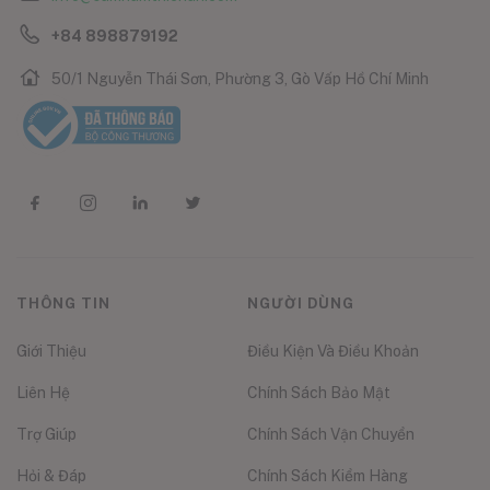
+84 898879192
50/1 Nguyễn Thái Sơn, Phường 3, Gò Vấp Hồ Chí Minh
THÔNG TIN
NGƯỜI DÙNG
Giới Thiệu
Điều Kiện Và Điều Khoản
Liên Hệ
Chính Sách Bảo Mật
Trợ Giúp
Chính Sách Vận Chuyển
Hỏi & Đáp
Chính Sách Kiểm Hàng