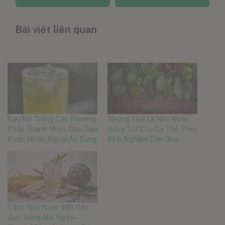
Bài viết liên quan
Rau Má Trong Các Phương
Những Loại Lá Nấu Nước
Pháp Thanh Nhiệt Dân Gian
Uống Tốt Cho Cơ Thể Theo
Được Nhiều Người Áp Dụng
Kinh Nghiệm Dân Gian
Cách Nấu Nước Mát Dân
Gian Uống Mỗi Ngày –