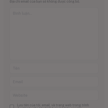
Địa chỉ email của bạn sẽ không được công bố.
Lưu tên của tôi, email, và trang web trong trình