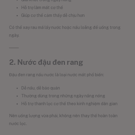
Hỗ trợ làm mát cơ thể
Giúp cơ thể cảm thấy dễ chịu hơn
Có thể xay rau má lấy nước hoặc nấu loãng để uống trong
ngày.
2. Nước đậu đen rang
Đậu đen rang nấu nước là loại nước mát phổ biến:
Dễ nấu, dễ bảo quản
Thường dùng trong những ngày nắng nóng
Hỗ trợ thanh lọc cơ thể theo kinh nghiệm dân gian
Nên uống lượng vừa phải, không nên thay thế hoàn toàn
nước lọc.