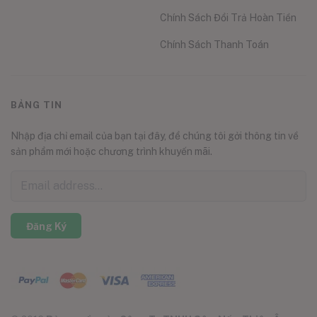
Chính Sách Đổi Trả Hoàn Tiền
Chính Sách Thanh Toán
BẢNG TIN
Nhập địa chỉ email của bạn tại đây, để chúng tôi gởi thông tin về
sản phẩm mới hoặc chương trình khuyến mãi.
Đăng Ký