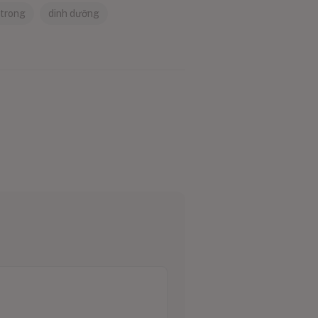
 trong
dinh dưỡng