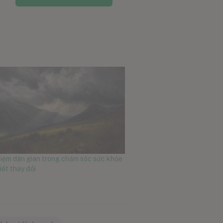
iệm dân gian trong chăm sóc sức khỏe
tiết thay đổi