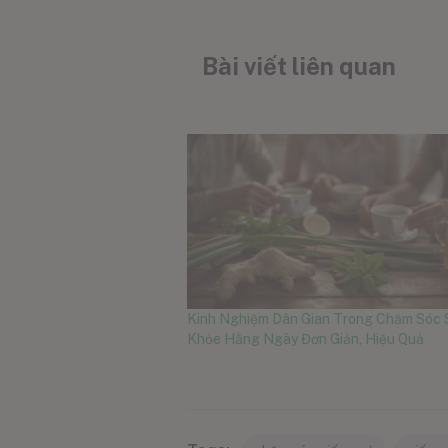
Bài viết liên quan
Kinh Nghiệm Dân Gian Trong Chăm Sóc
Khỏe Hằng Ngày Đơn Giản, Hiệu Quả