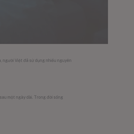
, người Việt đã sử dụng nhiều nguyên
i sau một ngày dài. Trong đời sống