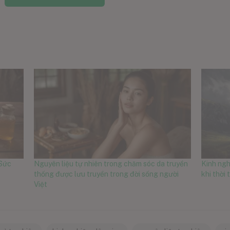
 Sức
Nguyên liệu tự nhiên trong chăm sóc da truyền
Kinh ngh
thống được lưu truyền trong đời sống người
khi thời 
Việt