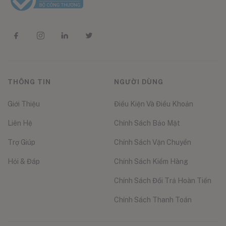
THÔNG TIN
NGƯỜI DÙNG
Giới Thiệu
Điều Kiện Và Điều Khoản
Liên Hệ
Chính Sách Bảo Mật
Trợ Giúp
Chính Sách Vận Chuyển
Hỏi & Đáp
Chính Sách Kiểm Hàng
Chính Sách Đổi Trả Hoàn Tiền
Chính Sách Thanh Toán