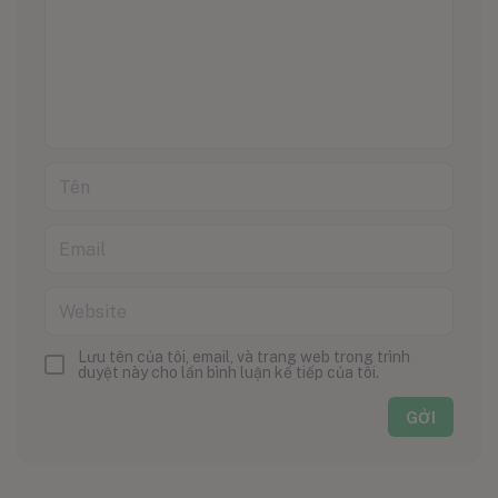
Lưu tên của tôi, email, và trang web trong trình
duyệt này cho lần bình luận kế tiếp của tôi.