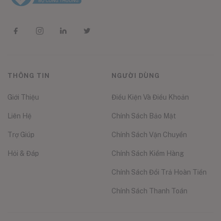
THÔNG TIN
NGƯỜI DÙNG
Giới Thiệu
Điều Kiện Và Điều Khoản
Liên Hệ
Chính Sách Bảo Mật
Trợ Giúp
Chính Sách Vận Chuyển
Hỏi & Đáp
Chính Sách Kiểm Hàng
Chính Sách Đổi Trả Hoàn Tiền
Chính Sách Thanh Toán