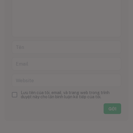
Lưu tên của tôi, email, và trang web trong trình
duyệt này cho lần bình luận kế tiếp của tôi.