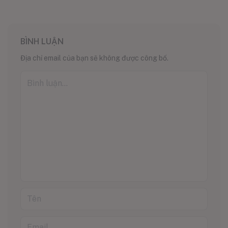
BÌNH LUẬN
Địa chỉ email của bạn sẽ không được công bố.