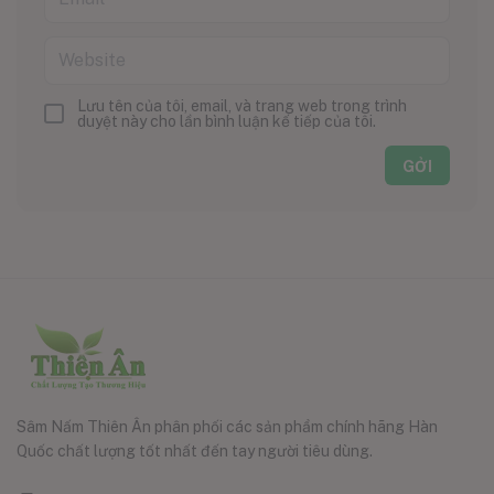
Lưu tên của tôi, email, và trang web trong trình
duyệt này cho lần bình luận kế tiếp của tôi.
Sâm Nấm Thiên Ân phân phối các sản phẩm chính hãng Hàn
Quốc chất lượng tốt nhất đến tay người tiêu dùng.