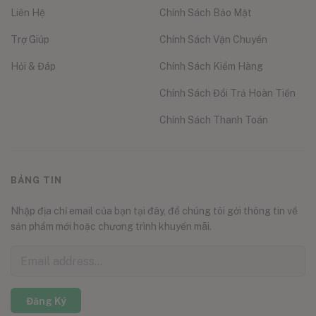
Liên Hệ
Chính Sách Bảo Mật
Trợ Giúp
Chính Sách Vận Chuyển
Hỏi & Đáp
Chính Sách Kiểm Hàng
Chính Sách Đổi Trả Hoàn Tiền
Chính Sách Thanh Toán
BẢNG TIN
Nhập địa chỉ email của bạn tại đây, để chúng tôi gởi thông tin về
sản phẩm mới hoặc chương trình khuyến mãi.
Đăng Ký