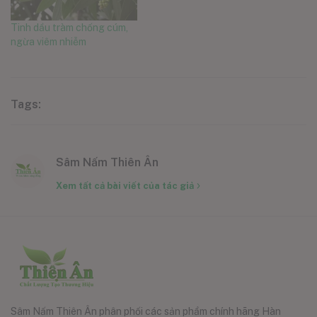
Tinh dầu tràm chống cúm,
ngừa viêm nhiễm
Tags:
Sâm Nấm Thiên Ân
Xem tất cả bài viết của tác giả
Sâm Nấm Thiên Ân phân phối các sản phẩm chính hãng Hàn