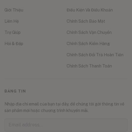
Giới Thiệu
Điều Kiện Và Điều Khoản
Liên Hệ
Chính Sách Bảo Mật
Trợ Giúp
Chính Sách Vận Chuyển
Hỏi & Đáp
Chính Sách Kiểm Hàng
Chính Sách Đổi Trả Hoàn Tiền
Chính Sách Thanh Toán
BẢNG TIN
Nhập địa chỉ email của bạn tại đây, để chúng tôi gởi thông tin về
sản phẩm mới hoặc chương trình khuyến mãi.