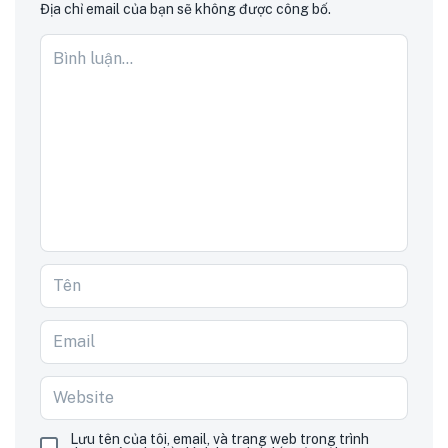
Địa chỉ email của bạn sẽ không được công bố.
Lưu tên của tôi, email, và trang web trong trình